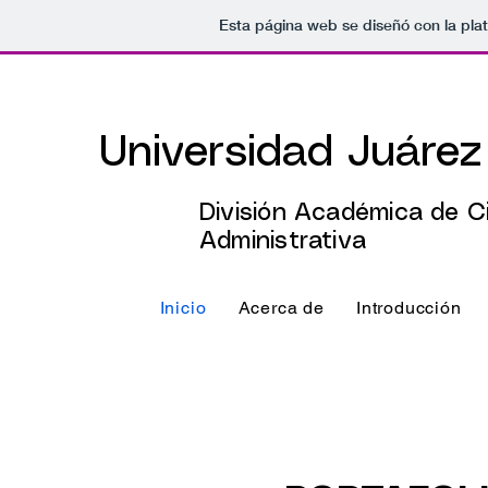
Esta página web se diseñó con la pl
Universidad Juáre
División Académica de C
Administrativa
Inicio
Acerca de
Introducción